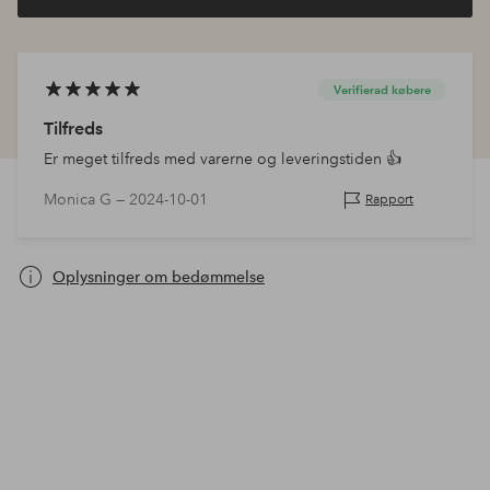
Verifierad købere
Tilfreds
Er meget tilfreds med varerne og leveringstiden 👍
Monica G —
2024-10-01
Rapport
Oplysninger om bedømmelse