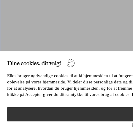
Dine cookies, dit valg!
Ellos bruger nødvendige cookies til at få hjemmesiden til at fungere 
oplevelse på vores hjemmeside. Vi deler disse personlige data og 
for at analysere, hvordan du bruger hjemmesiden, og for at fremme
klikke på Accepter giver du dit samtykke til vores brug af cookies. 