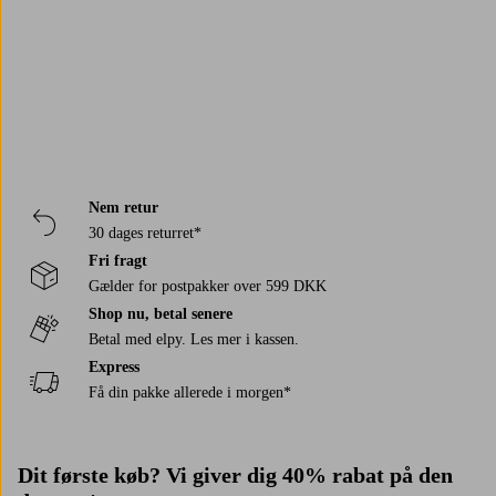
Nem retur
30 dages returret*
Fri fragt
Gælder for postpakker over 599 DKK
Shop nu, betal senere
Betal med elpy. Les mer i kassen.
Express
Få din pakke allerede i morgen*
Dit første køb? Vi giver dig 40% rabat på den