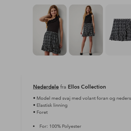
Nederdele
fra
Ellos Collection
• Model med svaj med volant foran og neders
• Elastisk linning
• Foret
For: 100% Polyester