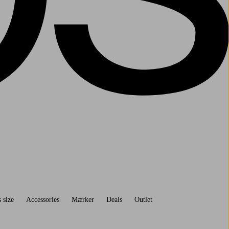
 size
Accessories
Mærker
Deals
Outlet