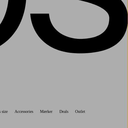
 size
Accessories
Mærker
Deals
Outlet