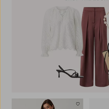
Tilføj til favoritter