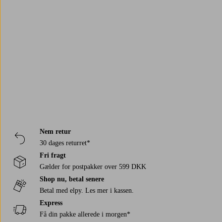
Trustpilot
Nem retur
30 dages returret*
Fri fragt
Gælder for postpakker over 599 DKK
Shop nu, betal senere
Betal med elpy. Les mer i kassen.
Express
Få din pakke allerede i morgen*