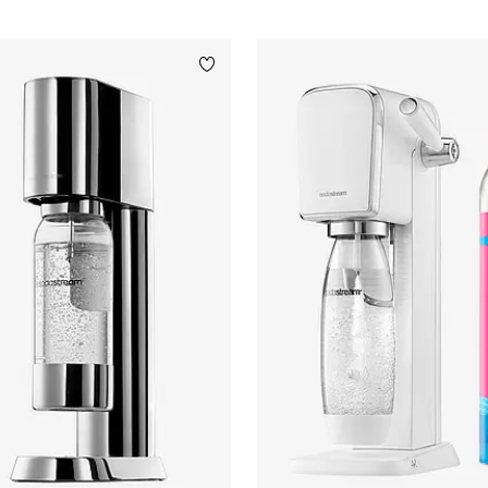
Tilføj til favoritter