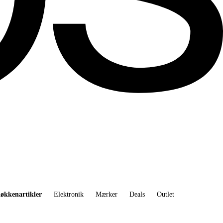
økkenartikler
Elektronik
Mærker
Deals
Outlet