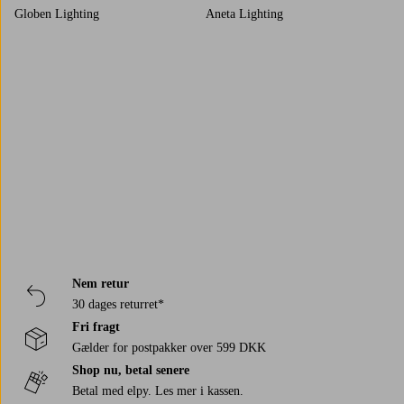
Globen Lighting
Aneta Lighting
Trustpilot
Nem retur
30 dages returret*
Fri fragt
Gælder for postpakker over 599 DKK
Shop nu, betal senere
Betal med elpy. Les mer i kassen.