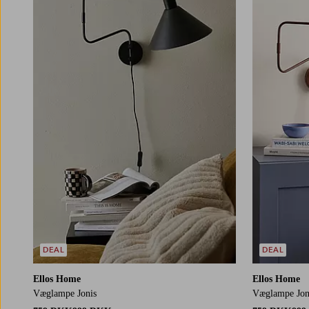
DEAL
DEAL
Ellos Home
Ellos Home
Væglampe Jonis
Væglampe Jon