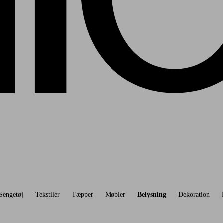
Sengetøj
Tekstiler
Tæpper
Møbler
Belysning
Dekoration