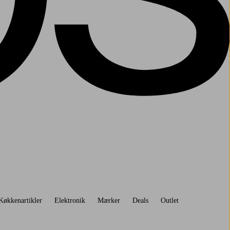
Køkkenartikler
Elektronik
Mærker
Deals
Outlet