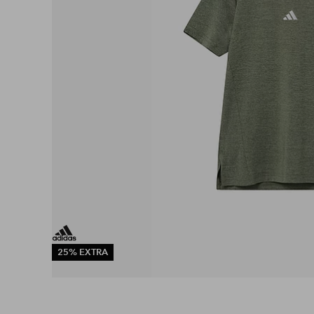
25% EXTRA