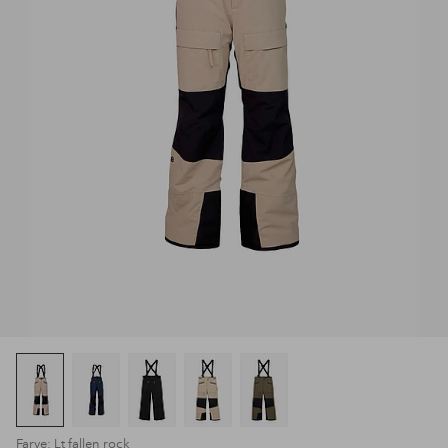
Farve: Lt fallen rock