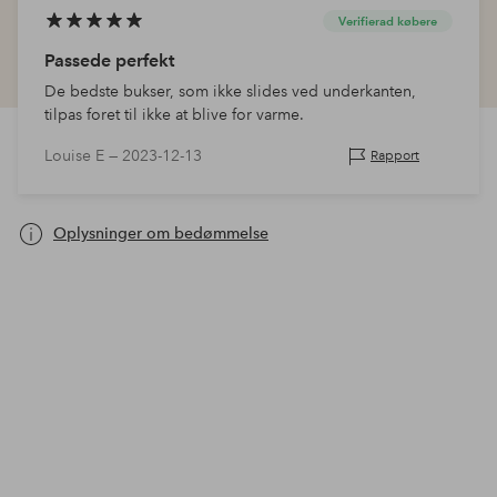
Verifierad købere
Passede perfekt
De bedste bukser, som ikke slides ved underkanten,
tilpas foret til ikke at blive for varme.
Louise E —
2023-12-13
Rapport
Oplysninger om bedømmelse