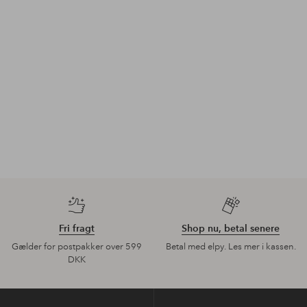
Fri fragt
Shop nu, betal senere
Gælder for postpakker over 599
Betal med elpy. Les mer i kassen.
DKK