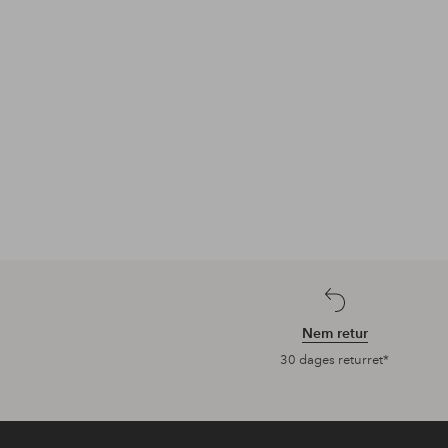
Nem retur
30 dages returret*