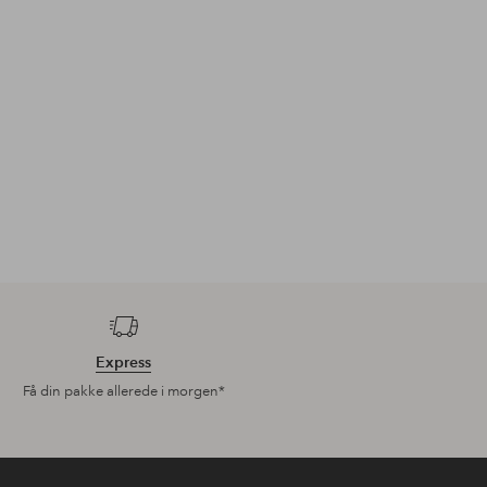
Express
Få din pakke allerede i morgen*