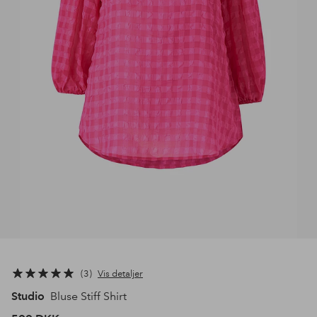
3
Vis detaljer
Studio
Bluse Stiff Shirt