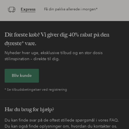
Express
Få din pakke allerede i morgen*
Dit første køb? Vi giver dig 40% rabat på den
dyreste* vare.
Nyheder hver uge, eksklusive tilbud og en stor dosis
stilinspiration – direkte til dig.
Bliv kunde
* Se tilbudsbetingelser ved registrering
Har du brug for hjælp?
Du kan finde svar på de oftest stillede spørgsmål i vores FAQ.
Du kan også finde oplysninger om, hvordan du kontakter os.