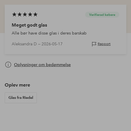
Verifierad købere
Meget godt glas
Alle bør have disse glas i deres barskab
Aleksandra D —
2026-05-17
Rapport
Oplysninger om bedømmelse
Oplev mere
Glas fra Riedel