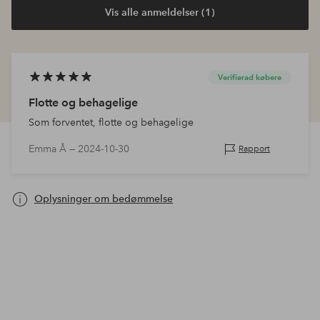
Vis alle anmeldelser (1)
Verifierad købere
Flotte og behagelige
Som forventet, flotte og behagelige
Emma Å —
2024-10-30
Rapport
Oplysninger om bedømmelse