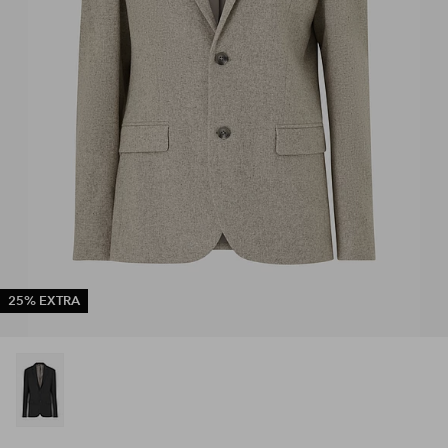
25% EXTRA