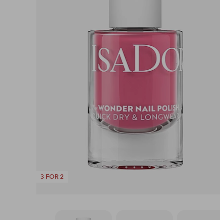
3 FOR 2