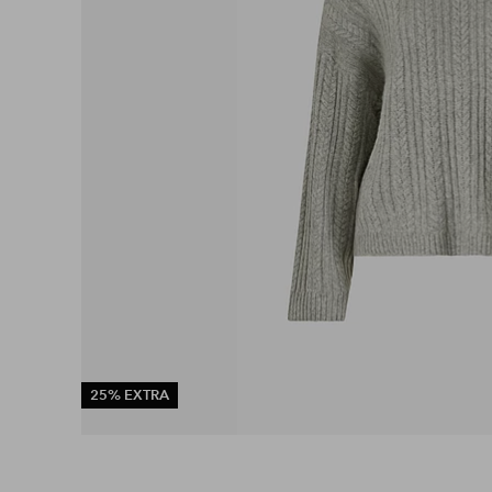
25% EXTRA