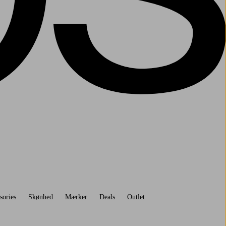
sories
Skønhed
Mærker
Deals
Outlet