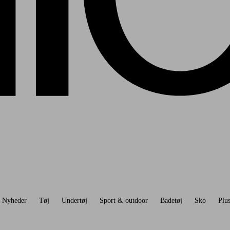
Nyheder
Tøj
Undertøj
Sport & outdoor
Badetøj
Sko
Plus