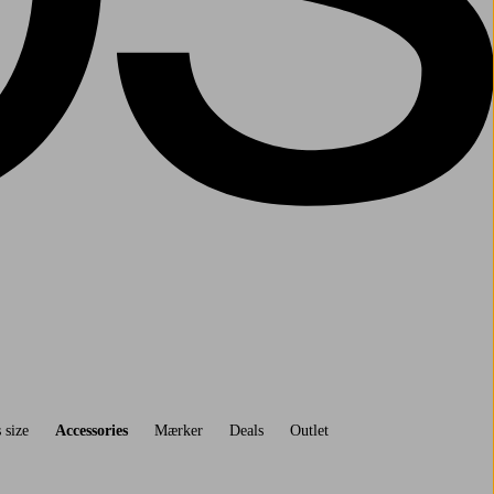
 size
Accessories
Mærker
Deals
Outlet