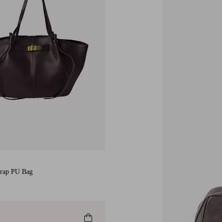
trap PU Bag