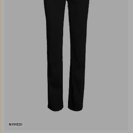
NYHED!