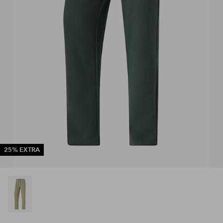
25% EXTRA