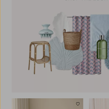
Tilføj til favoritter