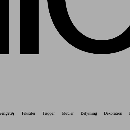
Sengetøj
Tekstiler
Tæpper
Møbler
Belysning
Dekoration