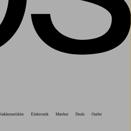
Køkkenartikler
Elektronik
Mærker
Deals
Outlet