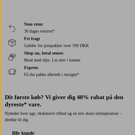
Nem retur
30 dages returret*
Fri fragt
Gælder for postpakker over 599 DKK
Shop nu, betal senere
Betal med elpy. Les mer i kassen.
Express
Få din pakke allerede i morgen*
Dit første køb? Vi giver dig 40% rabat på den
dyreste* vare.
Nyheder hver uge, eksklusive tilbud og en stor dosis stilinspiration –
direkte til dig.
Bliv kunde