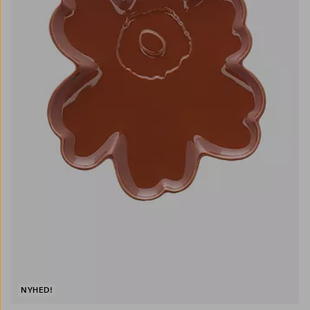
NYHED!