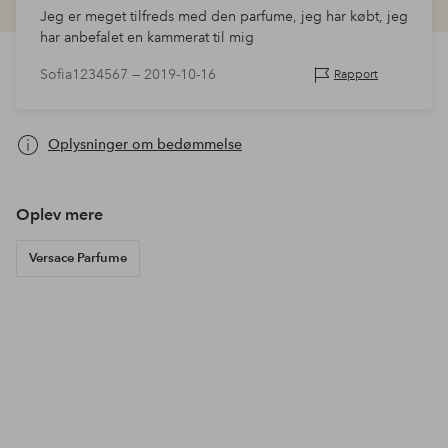
Jeg er meget tilfreds med den parfume, jeg har købt, jeg
har anbefalet en kammerat til mig
Sofia1234567 —
2019-10-16
Rapport
Oplysninger om bedømmelse
Oplev mere
Versace Parfume