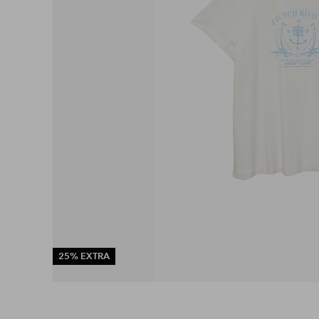
25% EXTRA