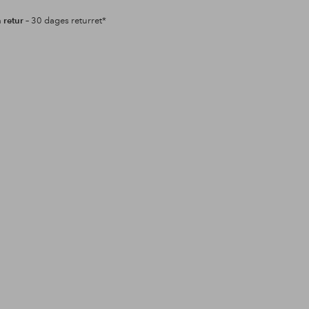
retur
– 30 dages returret*