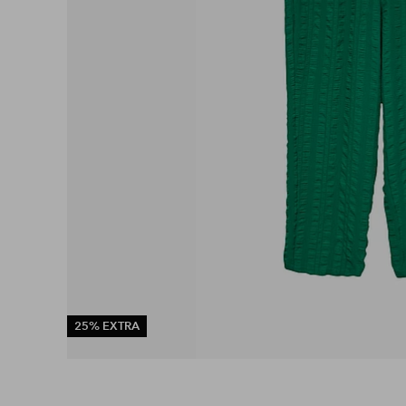
25% EXTRA