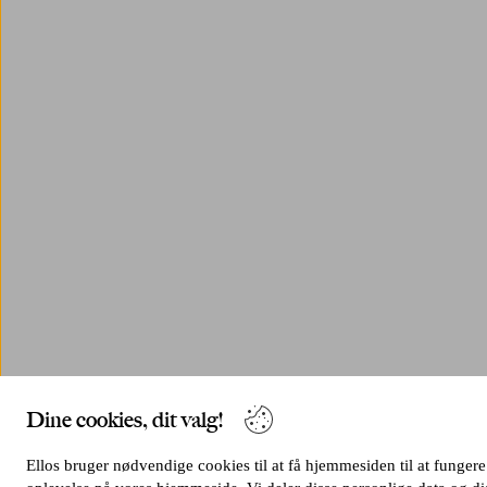
Dine cookies, dit valg!
Ellos bruger nødvendige cookies til at få hjemmesiden til at fungere 