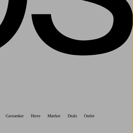
Gaveæsker
Herre
Mærker
Deals
Outlet