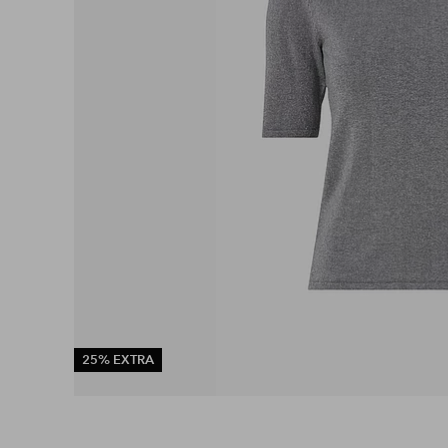
25% EXTRA