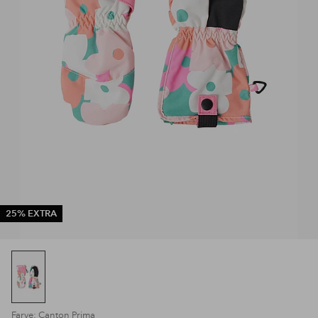
25% EXTRA
Farve: Canton Prima