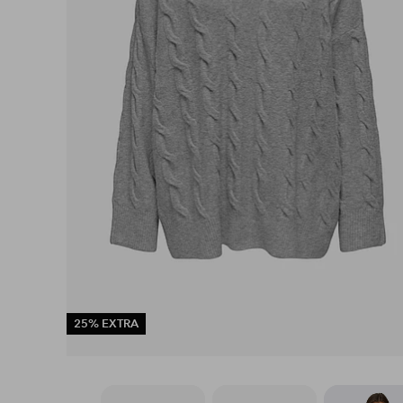
25% EXTRA