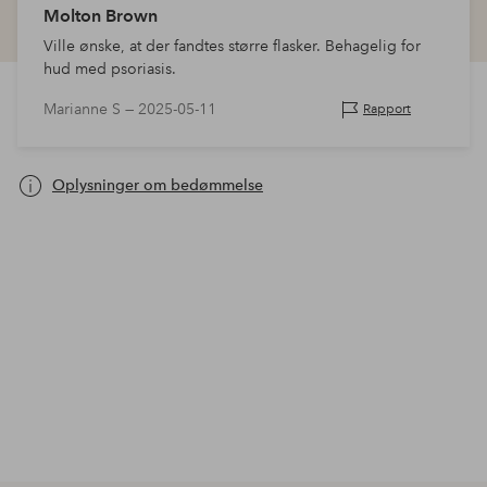
Molton Brown
Ville ønske, at der fandtes større flasker. Behagelig for
hud med psoriasis.
Marianne S —
2025-05-11
Rapport
Oplysninger om bedømmelse