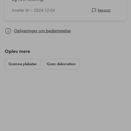
Anette W —
2024-12-04
Rapport
Oplysninger om bedømmelse
Oplev mere
Grønne plakater
Grøn dekoration