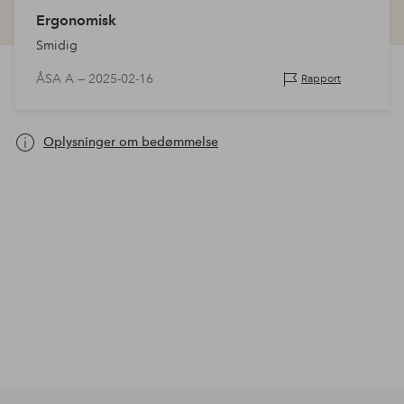
Ergonomisk
Smidig
ÅSA A —
2025-02-16
Rapport
Oplysninger om bedømmelse