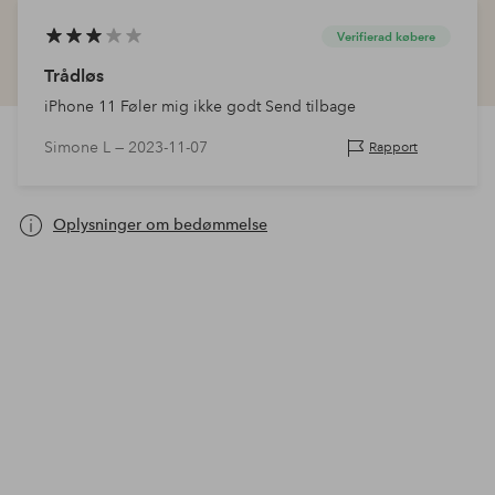
Verifierad købere
Trådløs
iPhone 11 Føler mig ikke godt Send tilbage
Simone L —
2023-11-07
Rapport
Oplysninger om bedømmelse