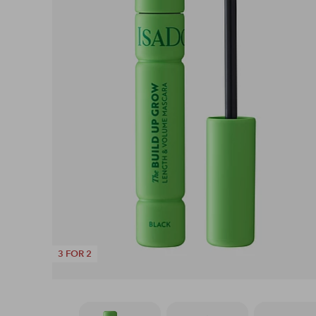
3 FOR 2