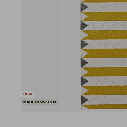
DEAL
MADE IN SWEDEN