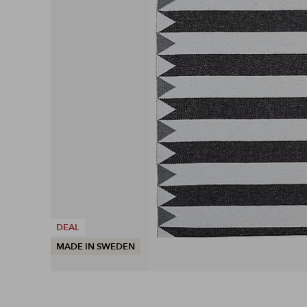
DEAL
MADE IN SWEDEN