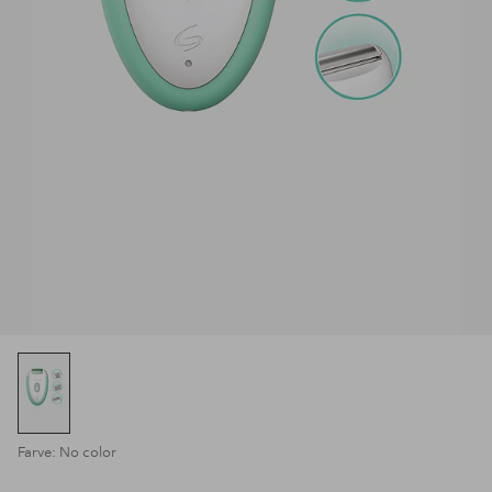
Farve: No color