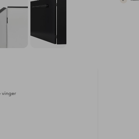
 vinger