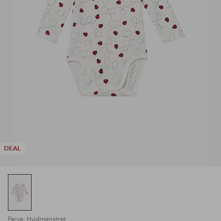
DEAL
Farve: Hvidmønstret