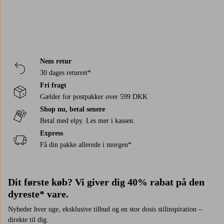
Nem retur
30 dages returret*
Fri fragt
Gælder for postpakker over 599 DKK
Shop nu, betal senere
Betal med elpy. Les mer i kassen.
Express
Få din pakke allerede i morgen*
Dit første køb? Vi giver dig 40% rabat på den
dyreste* vare.
Nyheder hver uge, eksklusive tilbud og en stor dosis stilinspiration –
direkte til dig.