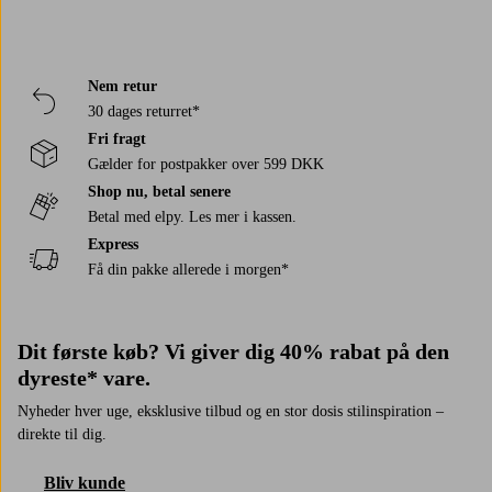
Nem retur
30 dages returret*
Fri fragt
Gælder for postpakker over 599 DKK
Shop nu, betal senere
Betal med elpy. Les mer i kassen.
Express
Få din pakke allerede i morgen*
Dit første køb? Vi giver dig 40% rabat på den
dyreste* vare.
Nyheder hver uge, eksklusive tilbud og en stor dosis stilinspiration –
direkte til dig.
Bliv kunde