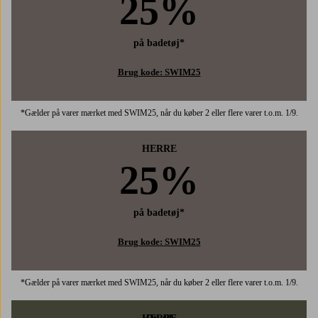
25%
på badetøj*
Brug kode: SWIM25
*Gælder på varer mærket med SWIM25, når du køber 2 eller flere varer t.o.m. 1/9.
HERRE
25%
på badetøj*
Brug kode: SWIM25
*Gælder på varer mærket med SWIM25, når du køber 2 eller flere varer t.o.m. 1/9.