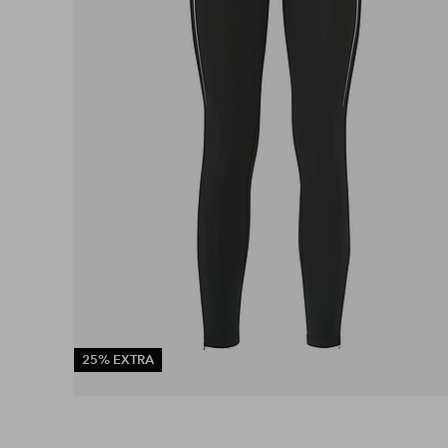
25% EXTRA