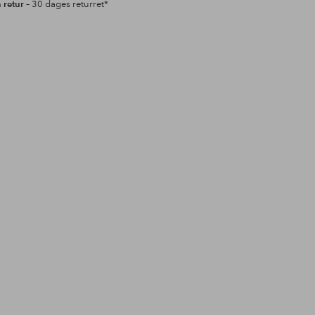
retur
– 30 dages returret*