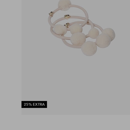
25% EXTRA